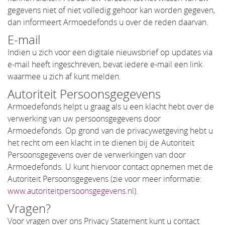
gegevens niet of niet volledig gehoor kan worden gegeven,
dan informeert Armoedefonds u over de reden daarvan.
E-mail
Indien u zich voor een digitale nieuwsbrief op updates via
e-mail heeft ingeschreven, bevat iedere e-mail een link
waarmee u zich af kunt melden.
Autoriteit Persoonsgegevens
Armoedefonds helpt u graag als u een klacht hebt over de
verwerking van uw persoonsgegevens door
Armoedefonds. Op grond van de privacywetgeving hebt u
het recht om een klacht in te dienen bij de Autoriteit
Persoonsgegevens over de verwerkingen van door
Armoedefonds. U kunt hiervoor contact opnemen met de
Autoriteit Persoonsgegevens (zie voor meer informatie:
www.autoriteitpersoonsgegevens.nl
).
Vragen?
Voor vragen over ons Privacy Statement kunt u contact