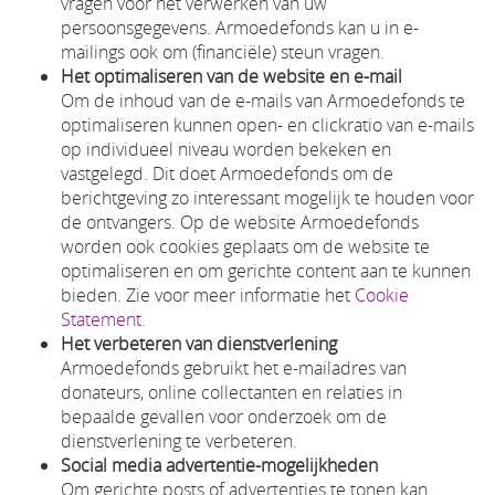
vragen voor het verwerken van uw
persoonsgegevens. Armoedefonds kan u in e-
mailings ook om (financiële) steun vragen.
Het optimaliseren van de website en e-mail
Om de inhoud van de e-mails van Armoedefonds te
optimaliseren kunnen open- en clickratio van e-mails
op individueel niveau worden bekeken en
vastgelegd. Dit doet Armoedefonds om de
berichtgeving zo interessant mogelijk te houden voor
de ontvangers. Op de website Armoedefonds
worden ook cookies geplaats om de website te
optimaliseren en om gerichte content aan te kunnen
bieden. Zie voor meer informatie het
Cookie
Statement
.
Het verbeteren van dienstverlening
Armoedefonds gebruikt het e-mailadres van
donateurs, online collectanten en relaties in
bepaalde gevallen voor onderzoek om de
dienstverlening te verbeteren.
Social media advertentie-mogelijkheden
Om gerichte posts of advertenties te tonen kan