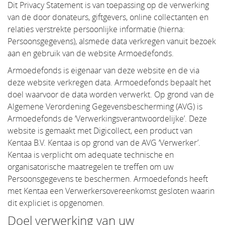
Dit Privacy Statement is van toepassing op de verwerking
van de door donateurs, giftgevers, online collectanten en
relaties verstrekte persoonlijke informatie (hierna:
Persoonsgegevens), alsmede data verkregen vanuit bezoek
aan en gebruik van de website Armoedefonds.
Armoedefonds is eigenaar van deze website en de via
deze website verkregen data. Armoedefonds bepaalt het
doel waarvoor de data worden verwerkt. Op grond van de
Algemene Verordening Gegevensbescherming (AVG) is
Armoedefonds de ‘Verwerkingsverantwoordelijke’. Deze
website is gemaakt met Digicollect, een product van
Kentaa B.V. Kentaa is op grond van de AVG ‘Verwerker’.
Kentaa is verplicht om adequate technische en
organisatorische maatregelen te treffen om uw
Persoonsgegevens te beschermen. Armoedefonds heeft
met Kentaa een Verwerkersovereenkomst gesloten waarin
dit expliciet is opgenomen.
Doel verwerking van uw