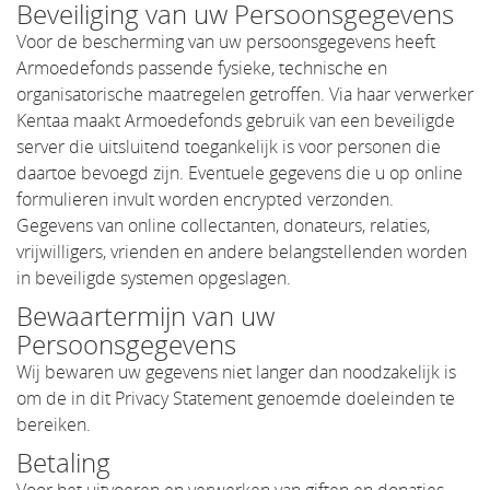
Beveiliging van uw Persoonsgegevens
Voor de bescherming van uw persoonsgegevens heeft
Armoedefonds passende fysieke, technische en
organisatorische maatregelen getroffen. Via haar verwerker
Kentaa maakt Armoedefonds gebruik van een beveiligde
server die uitsluitend toegankelijk is voor personen die
daartoe bevoegd zijn. Eventuele gegevens die u op online
formulieren invult worden encrypted verzonden.
Gegevens van online collectanten, donateurs, relaties,
vrijwilligers, vrienden en andere belangstellenden worden
in beveiligde systemen opgeslagen.
Bewaartermijn van uw
Persoonsgegevens
Wij bewaren uw gegevens niet langer dan noodzakelijk is
om de in dit Privacy Statement genoemde doeleinden te
bereiken.
Betaling