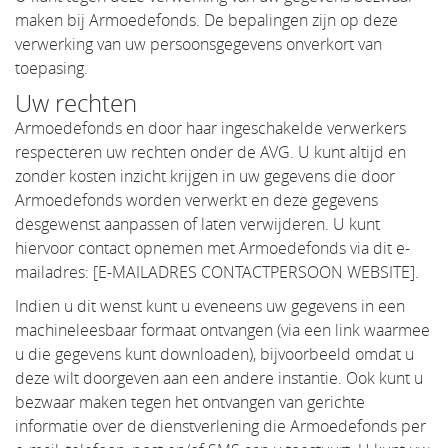
maken bij Armoedefonds. De bepalingen zijn op deze
verwerking van uw persoonsgegevens onverkort van
toepasing.
Uw rechten
Armoedefonds en door haar ingeschakelde verwerkers
respecteren uw rechten onder de AVG. U kunt altijd en
zonder kosten inzicht krijgen in uw gegevens die door
Armoedefonds worden verwerkt en deze gegevens
desgewenst aanpassen of laten verwijderen. U kunt
hiervoor contact opnemen met Armoedefonds via dit e-
mailadres: [E-MAILADRES CONTACTPERSOON WEBSITE].
Indien u dit wenst kunt u eveneens uw gegevens in een
machineleesbaar formaat ontvangen (via een link waarmee
u die gegevens kunt downloaden), bijvoorbeeld omdat u
deze wilt doorgeven aan een andere instantie. Ook kunt u
bezwaar maken tegen het ontvangen van gerichte
informatie over de dienstverlening die Armoedefonds per