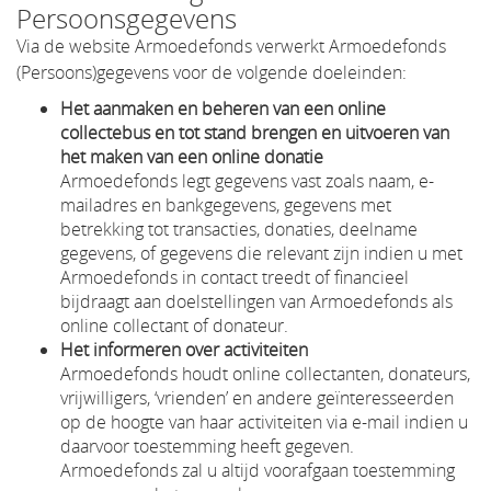
Persoonsgegevens
Via de website Armoedefonds verwerkt Armoedefonds
(Persoons)gegevens voor de volgende doeleinden:
Het aanmaken en beheren van een online
collectebus en tot stand brengen en uitvoeren van
het maken van een online donatie
Armoedefonds legt gegevens vast zoals naam, e-
mailadres en bankgegevens, gegevens met
betrekking tot transacties, donaties, deelname
gegevens, of gegevens die relevant zijn indien u met
Armoedefonds in contact treedt of financieel
bijdraagt aan doelstellingen van Armoedefonds als
online collectant of donateur.
Het informeren over activiteiten
Armoedefonds houdt online collectanten, donateurs,
vrijwilligers, ‘vrienden’ en andere geïnteresseerden
op de hoogte van haar activiteiten via e-mail indien u
daarvoor toestemming heeft gegeven.
Armoedefonds zal u altijd voorafgaan toestemming