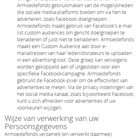
Armoedefonds gebruikmaken van de mogelijkheden
die sociale media-platforms bieden om via hen te
adverteren, zoals Facebook doelgroepen.
Armoedefonds maakt gebruik van Facebook's e-mail
list custom audiences om gericht doelgroepen te
benaderen of juist niet te benaderen. Armoedefonds
maakt een Custom Audience aan door e-
mailadressen van haar leden/donateurs te uploaden
in een advertising-tool. Deze groep kan vervolgens
worden gekoppeld aan of uitgesloten voor een
specifieke Facebookcampagne. Armoedefonds
gebruikt de Facebook-pixel om de effectiviteit van
advertenties te meten. Via de privacy instellingen van
het social media kanaal, zoals bijvoorbeeld Facebook,
kunt u zich afmelden voor advertenties of uw
voorkeuren wijzigen.
Wijze van verwerking van uw
Persoonsgegevens
Armoedefonds verzamelt (en verwerkt daarmee)